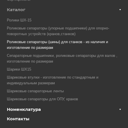
Каталог
Ролики ШХ-15
Роликовые сепараторы (упорные подшипники) для опорно-
поворотных устройств (кранов,станков)
Роликовые сепараторы (шины) для станков - из наличия и
изготовление по размерам
Сепараторные подшипники, роликовые сепараторы для валов ,
изготовление по размерам
Шарики ШХ15
Шариковые втулки - изготовление по стандартным и
индивидуальным размерам
Шариковые сепараторные ленты
Шариковые сепараторы для ОПУ, кранов
Номенклатура
Контакты