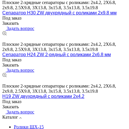
Плоские 2-хрядные сепараторы с роликами: 2х4.2, 2X6.8,
2х9.8, 2.5X9.8, 3X13.8, 3х15.8, 3.5х13.8, 3.5х19.8
Сепаратор H30 ZW двухрядный с роликами 2х9.8 мм
Под заказ
Заказать
Задать вопрос
Плоские 2-хрядные сепараторы с роликами: 2х4.2, 2X6.8,
2х9.8, 2.5X9.8, 3X13.8, 3х15.8, 3.5х13.8, 3.5х19.8
Сепаратор H24 ZW 2-рядный с роликами 2х6.8 мм
Под заказ
Заказать
Задать вопрос
Плоские 2-хрядные сепараторы с роликами: 2х4.2, 2X6.8,
2х9.8, 2.5X9.8, 3X13.8, 3х15.8, 3.5х13.8, 3.5х19.8
H19 ZW двухрядный с роликами 2х4.2
Под заказ
Заказать
Задать вопрос
Каталог
Ролики ШХ-15