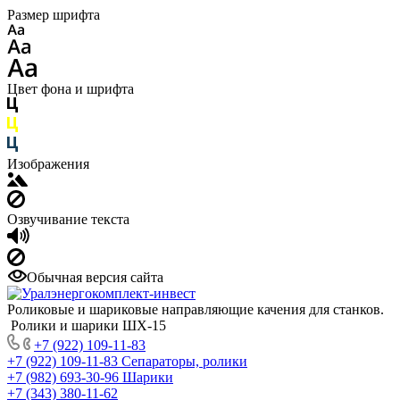
Размер шрифта
Цвет фона и шрифта
Изображения
Озвучивание текста
Обычная версия сайта
Роликовые и шариковые направляющие качения для станков.
Ролики и шарики ШХ-15
+7 (922) 109-11-83
+7 (922) 109-11-83
Сепараторы, ролики
+7 (982) 693-30-96
Шарики
+7 (343) 380-11-62