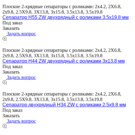
Плоские 2-хрядные сепараторы с роликами: 2х4.2, 2X6.8,
2х9.8, 2.5X9.8, 3X13.8, 3х15.8, 3.5х13.8, 3.5х19.8
Сепаратор H55 ZW двухрядный с роликами 3.5х19.8 мм
Под заказ
Заказать
Задать вопрос
Плоские 2-хрядные сепараторы с роликами: 2х4.2, 2X6.8,
2х9.8, 2.5X9.8, 3X13.8, 3х15.8, 3.5х13.8, 3.5х19.8
Сепаратор H44 ZW двухрядный с роликами 3х13.8 мм
Под заказ
Заказать
Задать вопрос
Плоские 2-хрядные сепараторы с роликами: 2х4.2, 2X6.8,
2х9.8, 2.5X9.8, 3X13.8, 3х15.8, 3.5х13.8, 3.5х19.8
Сепаратор двухрядный H34 ZW с роликами 2.5х9.8 мм
Под заказ
Заказать
Задать вопрос