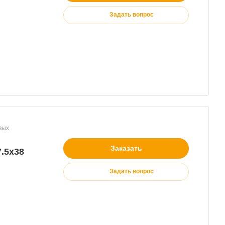
Задать вопрос
Заказать
7.5х38
Задать вопрос