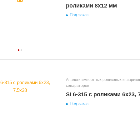
роликами 8х12 мм
Под заказ
Аналоги импортных роликовых и шариковых
сепараторов
SI 6-315 с роликами 6х23, 
Под заказ