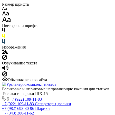
Размер шрифта
Цвет фона и шрифта
Изображения
Озвучивание текста
Обычная версия сайта
Роликовые и шариковые направляющие качения для станков.
Ролики и шарики ШХ-15
+7 (922) 109-11-83
+7 (922) 109-11-83
Сепараторы, ролики
+7 (982) 693-30-96
Шарики
+7 (343) 380-11-62