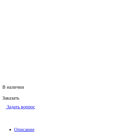
В наличии
Заказать
Задать вопрос
Описание