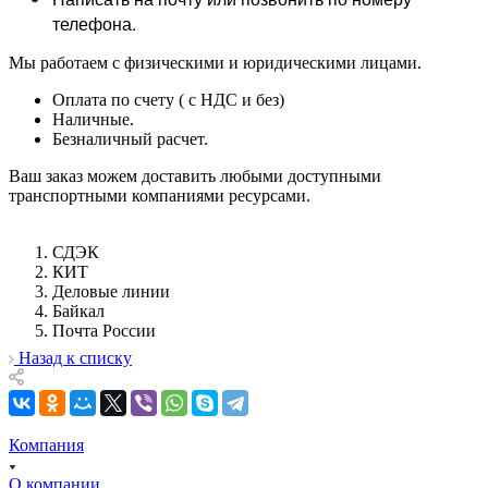
телефона.
Мы работаем с физическими и юридическими лицами.
Оплата по счету ( с НДС и без)
Наличные.
Безналичный расчет.
Ваш заказ можем доставить любыми доступными
транспортными компаниями ресурсами.
СДЭК
КИТ
Деловые линии
Байкал
Почта России
Назад к списку
Компания
О компании