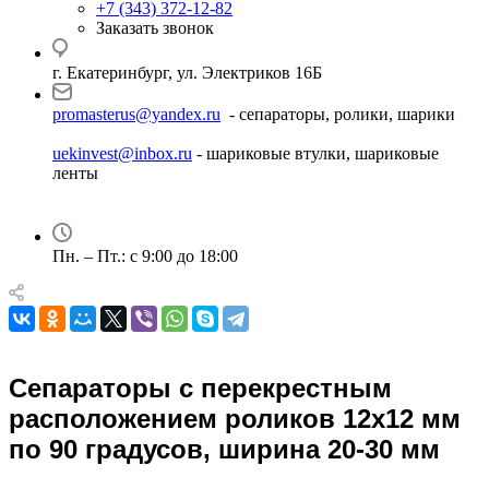
+7 (343) 372-12-82
Заказать звонок
г. Екатеринбург, ул. Электриков 16Б
promasterus@yandex.ru
- сепараторы, ролики, шарики
uekinvest@inbox.ru
- шариковые втулки, шариковые
ленты
Пн. – Пт.: с 9:00 до 18:00
Сепараторы с перекрестным
расположением роликов 12х12 мм
по 90 градусов, ширина 20-30 мм