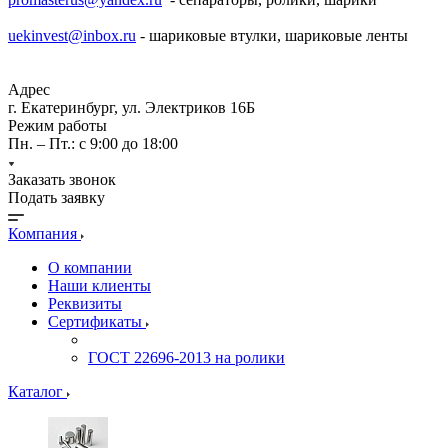
uekinvest@inbox.ru
- шариковые втулки, шариковые ленты
Адрес
г. Екатеринбург, ул. Электриков 16Б
Режим работы
Пн. – Пт.: с 9:00 до 18:00
Заказать звонок
Подать заявку
Компания
О компании
Наши клиенты
Реквизиты
Сертификаты
ГОСТ 22696-2013 на ролики
Каталог