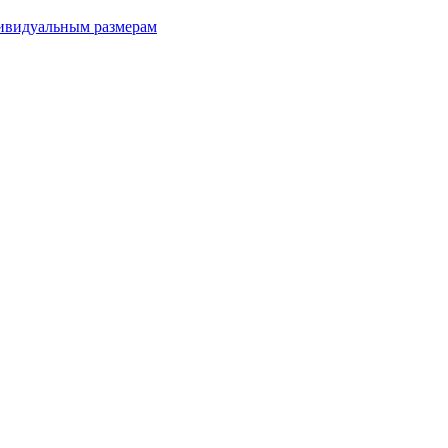
дивидуальным размерам