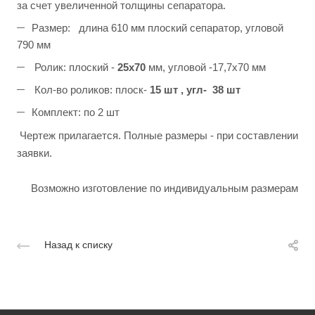
за счет увеличенной толщины сепаратора.
Размер: длина 610 мм плоский сепаратор, угловой
790 мм
Ролик: плоский -
25х70
мм, угловой -17,7х70 мм
Кол-во роликов: плоск-
15 шт , угл- 38 шт
Комплект: по 2 шт
Чертеж прилагается. Полные размеры - при составлении
заявки.
Возможно изготовление по индивидуальным размерам
Назад к списку