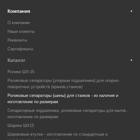
Компания
О компании
Наши клиенты
Реквизиты
Сертификаты
Каталог
Ролики ШХ-15
Роликовые сепараторы (упорные подшипники) для опорно-
поворотных устройств (кранов,станков)
Роликовые сепараторы (шины) для станков - из наличия и
изготовление по размерам
Сепараторные подшипники, роликовые сепараторы для валов ,
изготовление по размерам
Шарики ШХ15
Шариковые втулки - изготовление по стандартным и