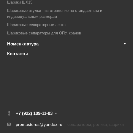
Шарики ШХ15
Шариковые втулки - изготовление по стандартным и
индивидуальным размерам
Шариковые сепараторные ленты
Шариковые сепараторы для ОПУ, кранов
Номенклатура
Контакты
+7 (922) 109-11-83
promasterus@yandex.ru
- сепараторы, ролики, шарики