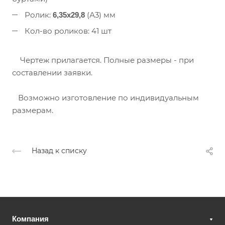
Ролик:
(А3) мм
6,35х29,8
Кол-во роликов: 41 шт
Чертеж прилагается. Полные размеры - при
составлении заявки.
Возможно изготовление по индивидуальным
размерам.
Назад к списку
Компания