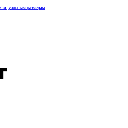
дивидуальным размерам