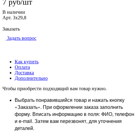
7 руб/шт
В наличии
Арт.
3х29,8
Заказать
Задать вопрос
Как купить
Оплата
Доставка
Дополнительно
Чтобы приобрести подходящий вам товар нужно.
Выбрать понравившийся товар и нажать кнопку
«Заказать». При оформлении заказа заполнить
форму. Вписать информацию в поля: ФИО, телефон
и e-mail. Затем вам перезвонят, для уточнения
деталей.