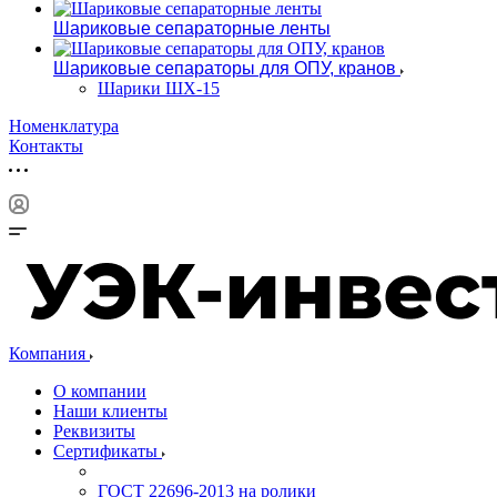
Шариковые сепараторные ленты
Шариковые сепараторы для ОПУ, кранов
Шарики ШХ-15
Номенклатура
Контакты
Компания
О компании
Наши клиенты
Реквизиты
Сертификаты
ГОСТ 22696-2013 на ролики