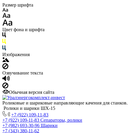
Размер шрифта
Цвет фона и шрифта
Изображения
Озвучивание текста
Обычная версия сайта
Роликовые и шариковые направляющие качения для станков.
Ролики и шарики ШХ-15
+7 (922) 109-11-83
+7 (922) 109-11-83
Сепараторы, ролики
+7 (982) 693-30-96
Шарики
+7 (343) 380-11-62