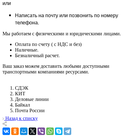
или
Написать на почту или позвонить по номеру
телефона.
Мы работаем с физическими и юридическими лицами.
Оплата по счету ( с НДС и без)
Наличные.
Безналичный расчет.
Ваш заказ можем доставить любыми доступными
транспортными компаниями ресурсами.
СДЭК
КИТ
Деловые линии
Байкал
Почта России
Назад к списку