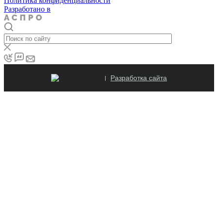
Политика конфиденциальности
Разработано в
Разработка сайта