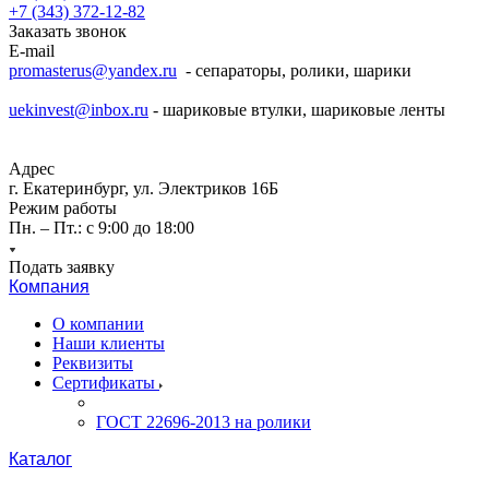
+7 (343) 372-12-82
Заказать звонок
E-mail
promasterus@yandex.ru
- сепараторы, ролики, шарики
uekinvest@inbox.ru
- шариковые втулки, шариковые ленты
Адрес
г. Екатеринбург, ул. Электриков 16Б
Режим работы
Пн. – Пт.: с 9:00 до 18:00
Подать заявку
Компания
О компании
Наши клиенты
Реквизиты
Сертификаты
ГОСТ 22696-2013 на ролики
Каталог