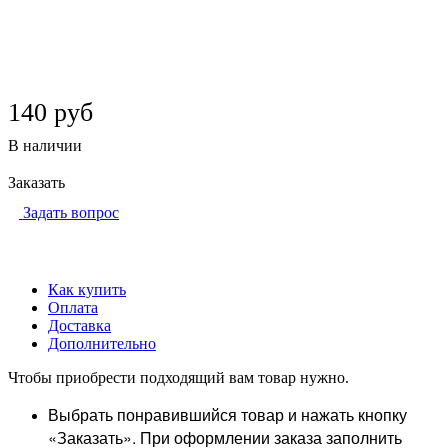
140
руб
В наличии
Заказать
Задать вопрос
Как купить
Оплата
Доставка
Дополнительно
Чтобы приобрести подходящий вам товар нужно.
Выбрать понравившийся товар и нажать кнопку
«Заказать». При оформлении заказа заполнить