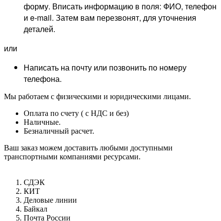
форму. Вписать информацию в поля: ФИО, телефон
и e-mail. Затем вам перезвонят, для уточнения
деталей.
или
Написать на почту или позвонить по номеру
телефона.
Мы работаем с физическими и юридическими лицами.
Оплата по счету ( с НДС и без)
Наличные.
Безналичный расчет.
Ваш заказ можем доставить любыми доступными
транспортными компаниями ресурсами.
СДЭК
КИТ
Деловые линии
Байкал
Почта России