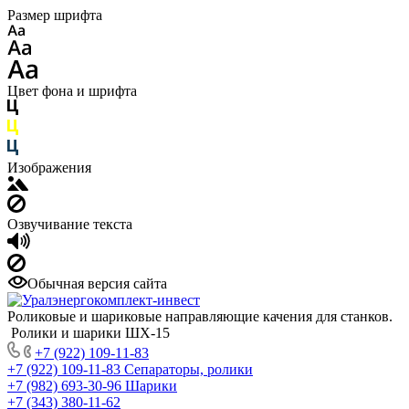
Размер шрифта
Цвет фона и шрифта
Изображения
Озвучивание текста
Обычная версия сайта
Роликовые и шариковые направляющие качения для станков.
Ролики и шарики ШХ-15
+7 (922) 109-11-83
+7 (922) 109-11-83
Сепараторы, ролики
+7 (982) 693-30-96
Шарики
+7 (343) 380-11-62