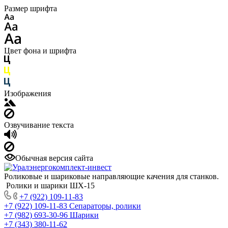
Размер шрифта
Цвет фона и шрифта
Изображения
Озвучивание текста
Обычная версия сайта
Роликовые и шариковые направляющие качения для станков.
Ролики и шарики ШХ-15
+7 (922) 109-11-83
+7 (922) 109-11-83
Сепараторы, ролики
+7 (982) 693-30-96
Шарики
+7 (343) 380-11-62