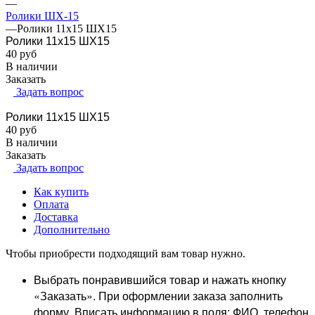
—
Ролики ШХ-15
—
Ролики 11х15 ШХ15
Ролики 11х15 ШХ15
40
руб
В наличии
Заказать
Задать вопрос
Ролики 11х15 ШХ15
40
руб
В наличии
Заказать
Задать вопрос
Как купить
Оплата
Доставка
Дополнительно
Чтобы приобрести подходящий вам товар нужно.
Выбрать понравившийся товар и нажать кнопку
«Заказать». При оформлении заказа заполнить
форму. Вписать информацию в поля: ФИО, телефон