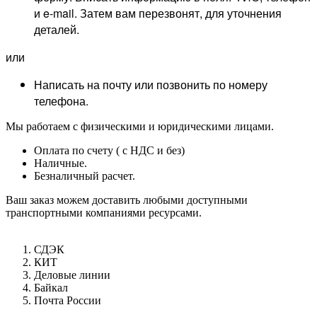
и e-mail. Затем вам перезвонят, для уточнения
деталей.
или
Написать на почту или позвонить по номеру
телефона.
Мы работаем с физическими и юридическими лицами.
Оплата по счету ( с НДС и без)
Наличные.
Безналичный расчет.
Ваш заказ можем доставить любыми доступными
транспортными компаниями ресурсами.
СДЭК
КИТ
Деловые линии
Байкал
Почта России