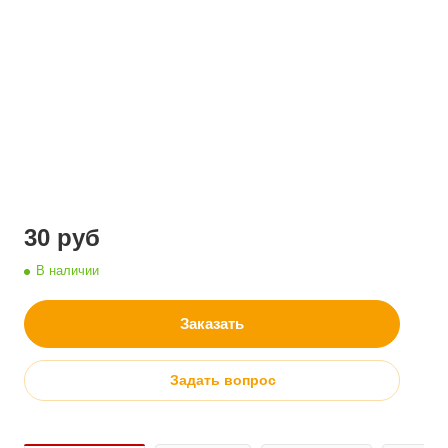
30
руб
В наличии
Заказать
Задать вопрос