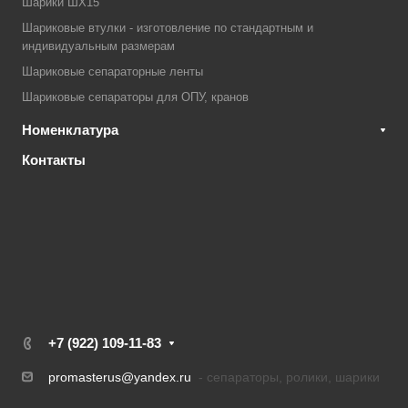
Шарики ШХ15
Шариковые втулки - изготовление по стандартным и
индивидуальным размерам
Шариковые сепараторные ленты
Шариковые сепараторы для ОПУ, кранов
Номенклатура
Контакты
+7 (922) 109-11-83
promasterus@yandex.ru
- сепараторы, ролики, шарики