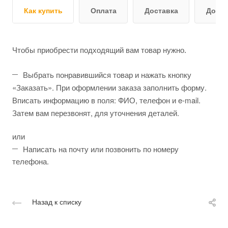
Как купить
Оплата
Доставка
Допо
Чтобы приобрести подходящий вам товар нужно.
Выбрать понравившийся товар и нажать кнопку
«Заказать». При оформлении заказа заполнить форму.
Вписать информацию в поля: ФИО, телефон и e-mail.
Затем вам перезвонят, для уточнения деталей.
или
Написать на почту или позвонить по номеру
телефона.
Назад к списку