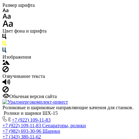
Размер шрифта
Цвет фона и шрифта
Изображения
Озвучивание текста
Обычная версия сайта
Роликовые и шариковые направляющие качения для станков.
Ролики и шарики ШХ-15
+7 (922) 109-11-83
+7 (922) 109-11-83
Сепараторы, ролики
+7 (982) 693-30-96
Шарики
+7 (343) 380-11-62