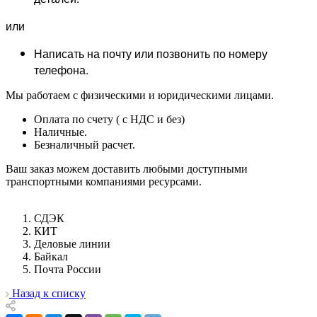
или
Написать на почту или позвонить по номеру
телефона.
Мы работаем с физическими и юридическими лицами.
Оплата по счету ( с НДС и без)
Наличные.
Безналичный расчет.
Ваш заказ можем доставить любыми доступными
транспортными компаниями ресурсами.
СДЭК
КИТ
Деловые линии
Байкал
Почта России
Назад к списку