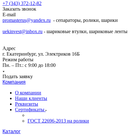
+7 (343) 372-12-82
Заказать звонок
E-mail
promasterus@yandex.ru
- сепараторы, ролики, шарики
uekinvest@inbox.ru
- шариковые втулки, шариковые ленты
Адрес
г. Екатеринбург, ул. Электриков 16Б
Режим работы
Пн. – Пт.: с 9:00 до 18:00
Подать заявку
Компания
О компании
Наши клиенты
Реквизиты
Сертификаты
ГОСТ 22696-2013 на ролики
Каталог