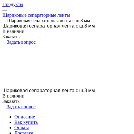
Продукты
—
Шариковые сепараторные ленты
—
Шариковая сепараторная лента с ш.8 мм
Шариковая сепараторная лента с ш.8 мм
В наличии
Заказать
Задать вопрос
Шариковая сепараторная лента с ш.8 мм
В наличии
Заказать
Задать вопрос
Описание
Как купить
Оплата
Доставка