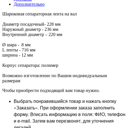
Дополнительно
Шариковая сепараторная лента на вал
Диаметр посадочный- 228 мм
Наружный диаметр - 236 мм
Внутренний диаметр – 220 мм
Ø шара - 8 мм
L ленты - 716 мм
ширина - 12 мм
Корпус сепаратора: полимер
Возможно изготовление по Вашим индивидуальным
размерам
Чтобы приобрести подходящий вам товар нужно.
Выбрать понравившийся товар и нажать кнопку
«Заказать». При оформлении заказа заполнить
форму. Вписать информацию в поля: ФИО, телефон
и e-mail. Затем вам перезвонят, для уточнения
деталей.